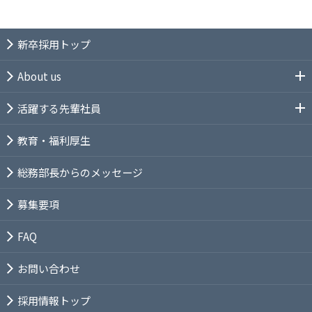
新卒採用トップ
About us
活躍する先輩社員
教育・福利厚生
総務部長からのメッセージ
募集要項
FAQ
お問い合わせ
採用情報トップ