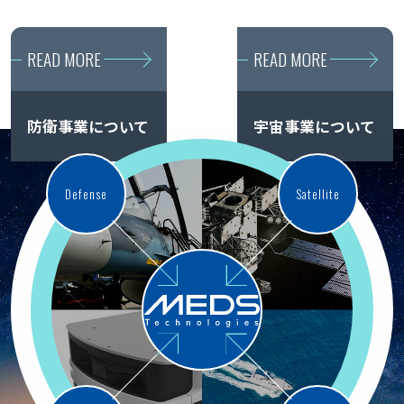
READ MORE
READ MORE
防衛事業について
宇宙事業について
Defense
Satellite