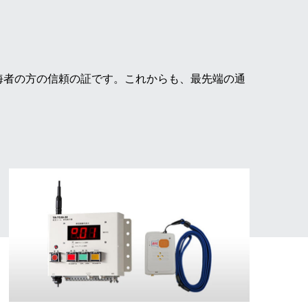
海者の方の信頼の証です。これからも、最先端の通