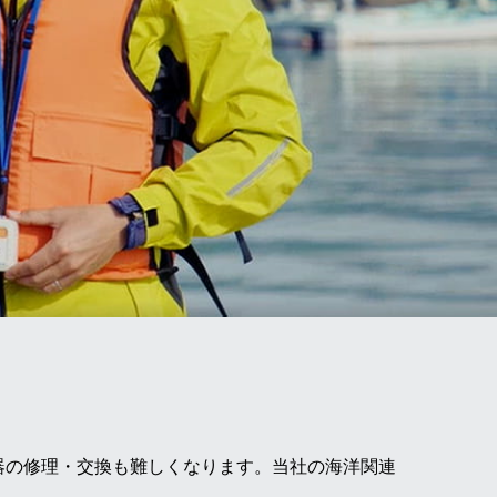
器の修理・交換も難しくなります。当社の海洋関連