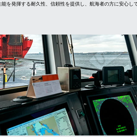
性能を発揮する耐久性、信頼性を提供し、航海者の方に安心し