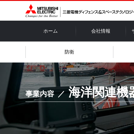
ホーム
会社情報
防衛
海洋関連機
事業内容