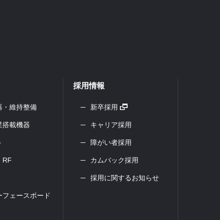
採用情報
器・維持整備
新卒採用
星搭載機器
キャリア採用
ト
障がい者採用
RF
カムバック採用
採用に関するお知らせ
ーフェースボード