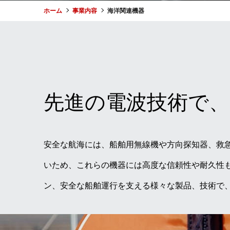
ホーム
事業内容
海洋関連機器
先進の電波技術で、
安全な航海には、船舶用無線機や方向探知器、救
いため、これらの機器には高度な信頼性や耐久性
ン、安全な船舶運行を支える様々な製品、技術で