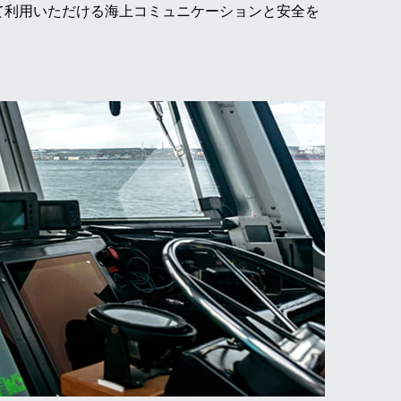
て利用いただける海上コミュニケーションと安全を