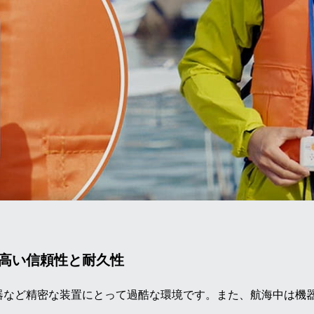
高い信頼性と耐久性
器など精密な装置にとって過酷な環境です。また、航海中は機