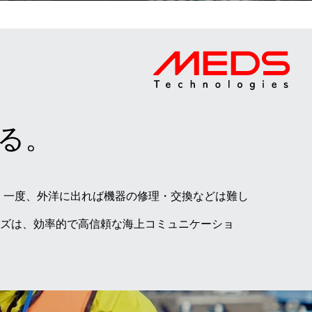
る。
。一度、外洋に出れば機器の修理・交換などは難し
ーズは、効率的で高信頼な海上コミュニケーショ