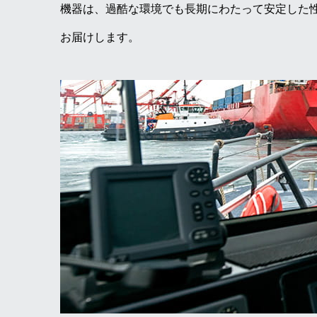
機器は、過酷な環境でも長期にわたって安定した
お届けします。