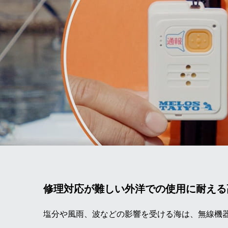
修理対応が難しい外洋での使用に耐える
塩分や風雨、波などの影響を受ける海は、無線機