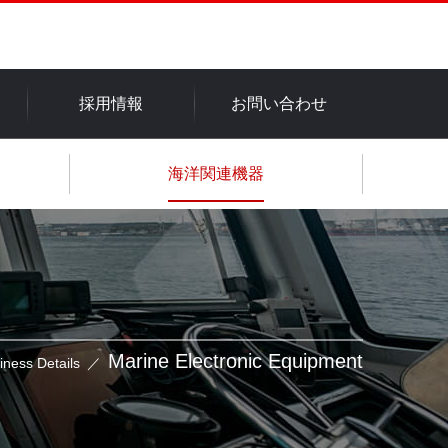
採用情報
お問い合わせ
海洋関連機器
Marine Electronic Equipment
iness Details