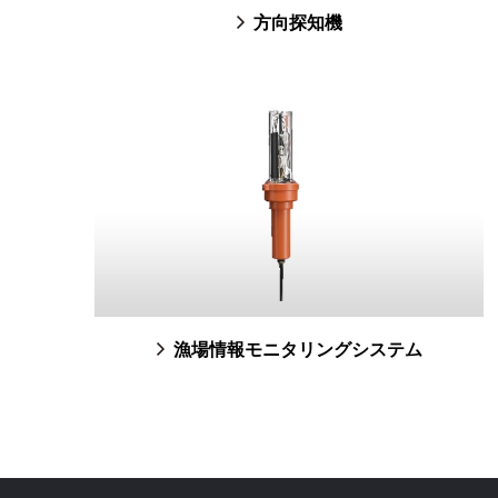
方向探知機
漁場情報モニタリングシステム