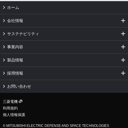
ホーム
会社情報
サステナビリティ
事業内容
製品情報
採用情報
お問い合わせ
三菱電機
利用規約
個人情報保護
© MITSUBISHI ELECTRIC DEFENSE AND SPACE TECHNOLOGIES