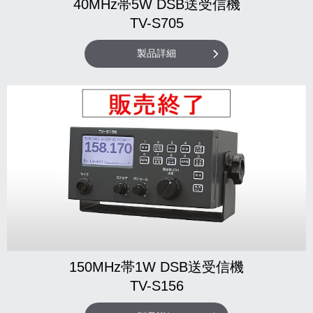
40MHz帯5W DSB送受信機
TV-S705
製品詳細
150MHz帯1W DSB送受信機
TV-S156