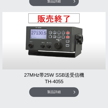
製品詳細
27MHz帯25W SSB送受信機
TH-4055
製品詳細