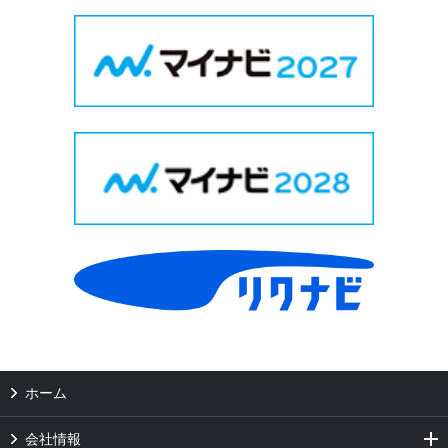
ホーム
会社情報