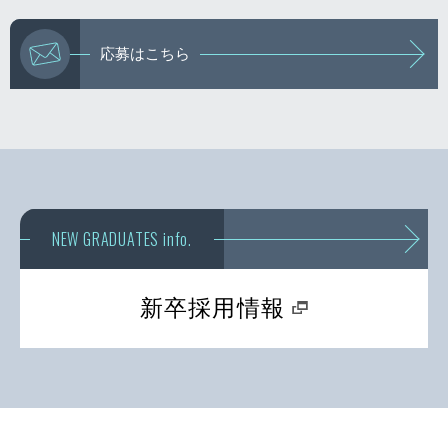
応募はこちら
NEW GRADUATES info.
新卒採用情報